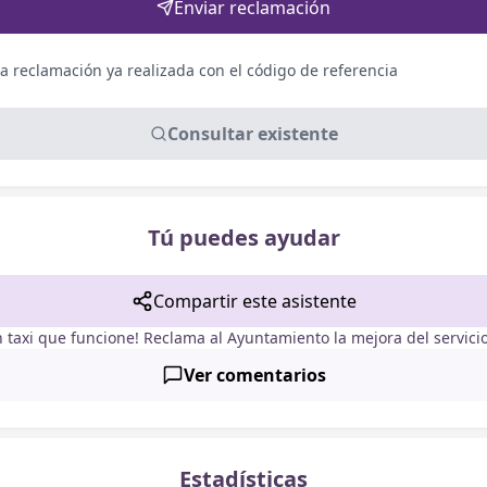
Enviar reclamación
a reclamación ya realizada con el código de referencia
Consultar existente
Tú puedes ayudar
Compartir este asistente
n taxi que funcione! Reclama al Ayuntamiento la mejora del servicio
Ver comentarios
Estadísticas