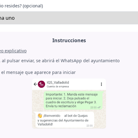
o resides? (opcional)
Instrucciones
eo explicativo
 al pulsar enviar, se abrirá el WhatsApp del ayuntamiento
el mensaje que aparece para iniciar