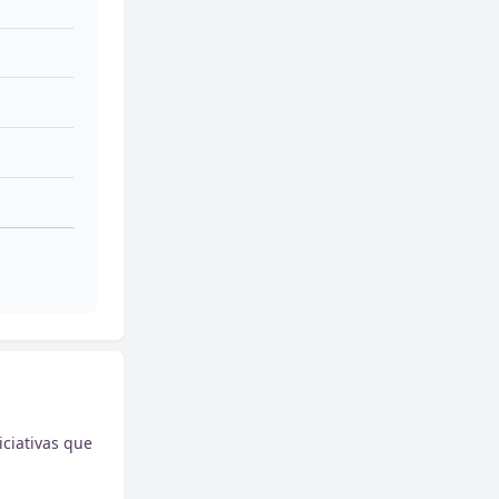
ciativas que