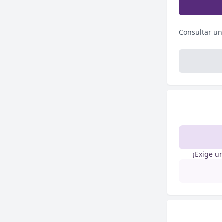
Consultar un
¡Exige u