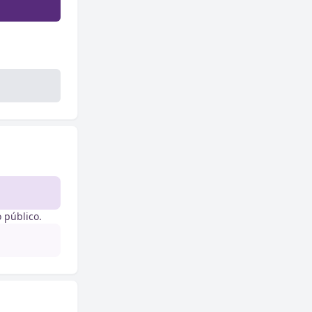
 público.