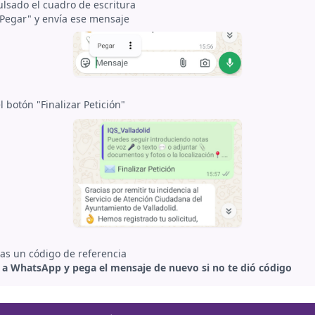
ulsado el cuadro de escritura
"Pegar" y envía ese mensaje
l botón "Finalizar Petición"
ras un código de referencia
 a WhatsApp y pega el mensaje de nuevo si no te dió código