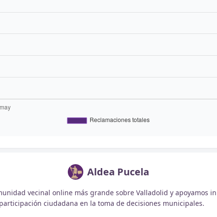
Aldea Pucela
unidad vecinal online más grande sobre Valladolid y apoyamos ini
participación ciudadana en la toma de decisiones municipales.